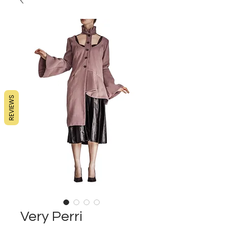
REVIEWS
Very Perri