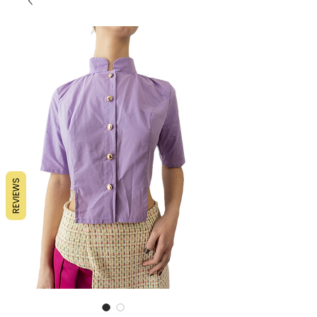
REVIEWS