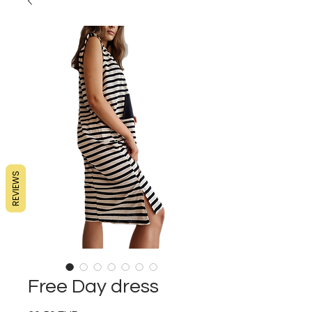
REVIEWS
Free Day dress