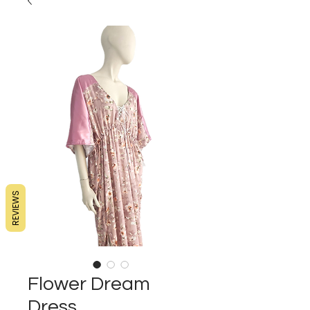
REVIEWS
Flower Dream
Dress