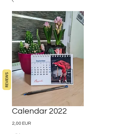
REVIEWS
Calendar 2022
2,00 EUR
Preț